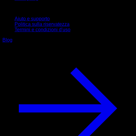
Supporto
Aiuto e supporto
Politica sulla riservatezza
Termini e condizioni d'uso
Blog