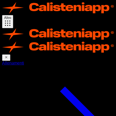
Altro
Allenamenti