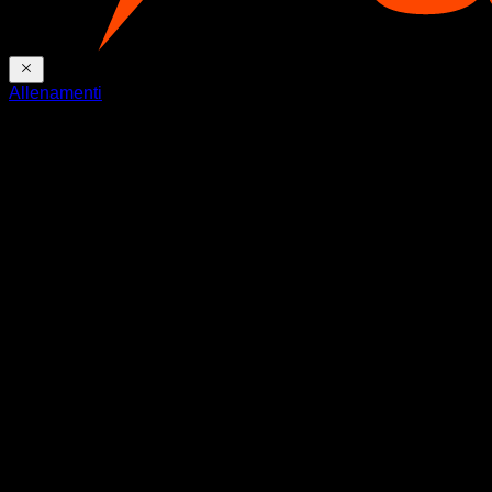
Allenamenti