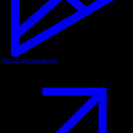
PEGUE ISSO
Google Play