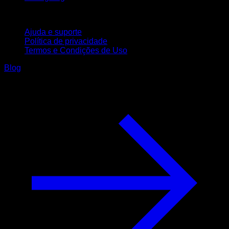
Suporte
Ajuda e suporte
Política de privacidade
Termos e Condições de Uso
Blog