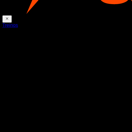
Treinos