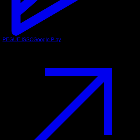
PEGUE ISSO
Google Play