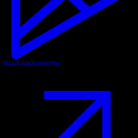
PEGUE ISSO
Google Play