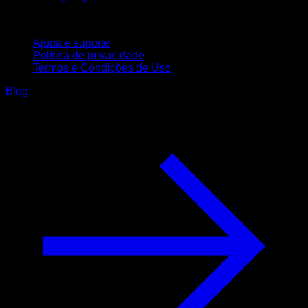
Suporte
Ajuda e suporte
Política de privacidade
Termos e Condições de Uso
Blog