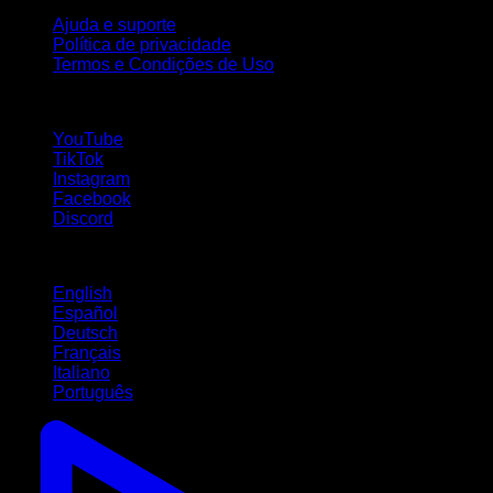
Ajuda e suporte
Política de privacidade
Termos e Condições de Uso
Siga-nos!
YouTube
TikTok
Instagram
Facebook
Discord
Idiomas
English
Español
Deutsch
Français
Italiano
Português