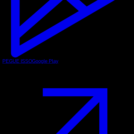
PEGUE ISSO
Google Play