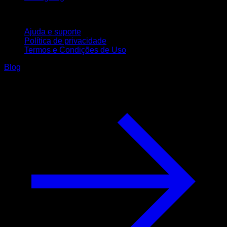
Suporte
Ajuda e suporte
Política de privacidade
Termos e Condições de Uso
Blog