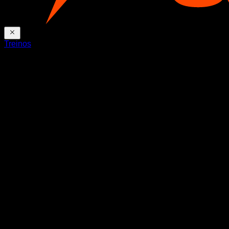
Treinos