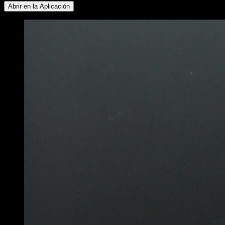
Abrir en la Aplicación