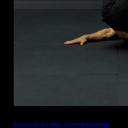
4
x
15
Elevaciones de cadera con piernas flexionadas