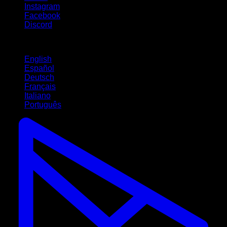
Instagram
Facebook
Discord
Idiomas
English
Español
Deutsch
Français
Italiano
Português