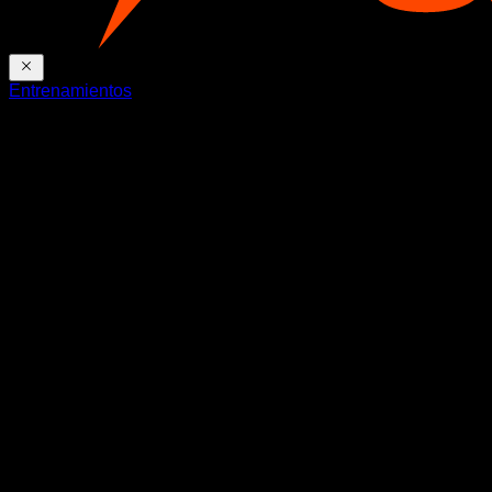
Entrenamientos