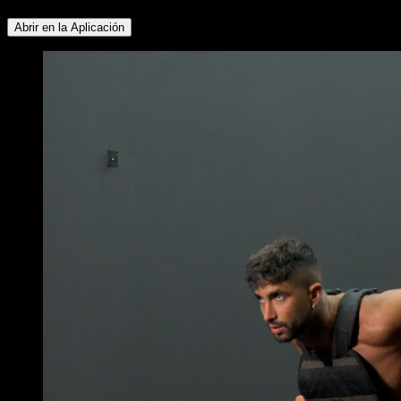
Abrir en la Aplicación