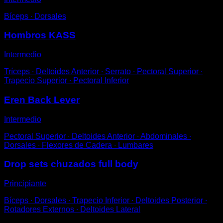
Bíceps ∙ Dorsales
Hombros KASS
Intermedio
Tríceps ∙ Deltoides Anterior ∙ Serrato ∙ Pectoral Superior ∙
Trapecio Superior ∙ Pectoral Inferior
Eren Back Lever
Intermedio
Pectoral Superior ∙ Deltoides Anterior ∙ Abdominales ∙
Dorsales ∙ Flexores de Cadera ∙ Lumbares
Drop sets chuzados full body
Principiante
Bíceps ∙ Dorsales ∙ Trapecio Inferior ∙ Deltoides Posterior ∙
Rotadores Externos ∙ Deltoides Lateral