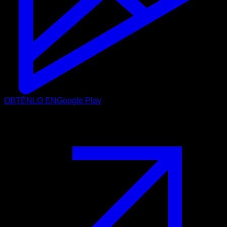
OBTÉNLO EN
Google Play