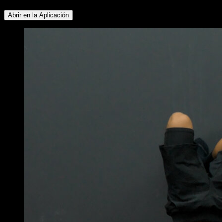
Abrir en la Aplicación