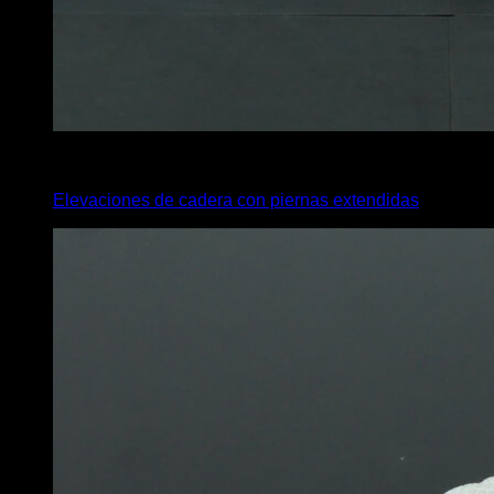
x
45
Elevaciones de cadera con piernas extendidas