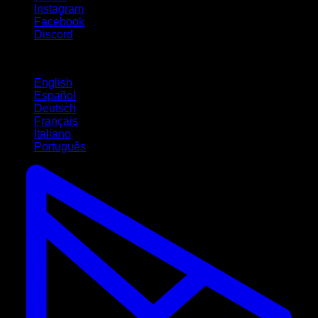
Instagram
Facebook
Discord
Idiomas
English
Español
Deutsch
Français
Italiano
Português