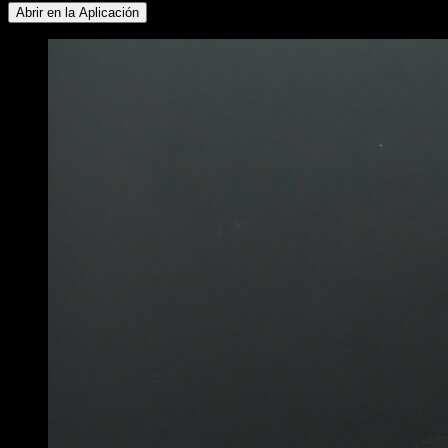
Abrir en la Aplicación