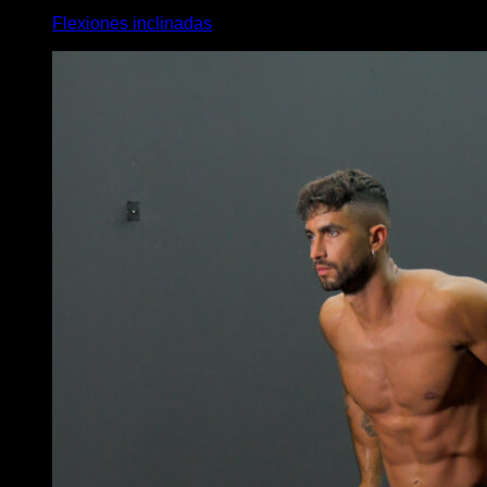
Flexiones inclinadas