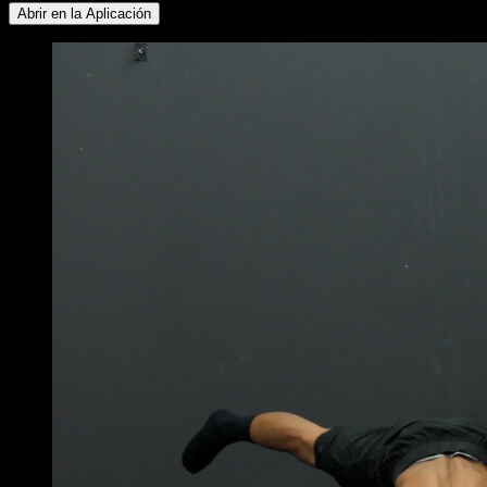
Abrir en la Aplicación