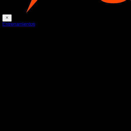
Entrenamientos