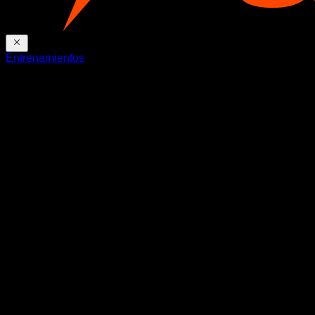
Entrenamientos