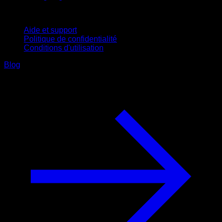
Support
Aide et support
Politique de confidentialité
Conditions d'utilisation
Blog