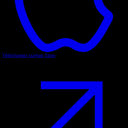
Téléchargez sur
App Store