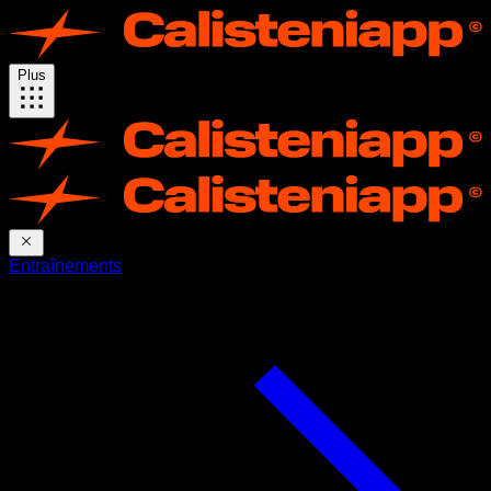
Plus
Entraînements