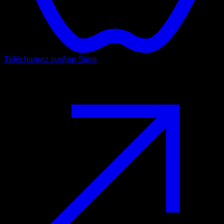
Téléchargez sur
App Store