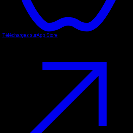
Téléchargez sur
App Store