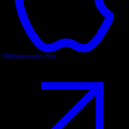
Téléchargez sur
App Store