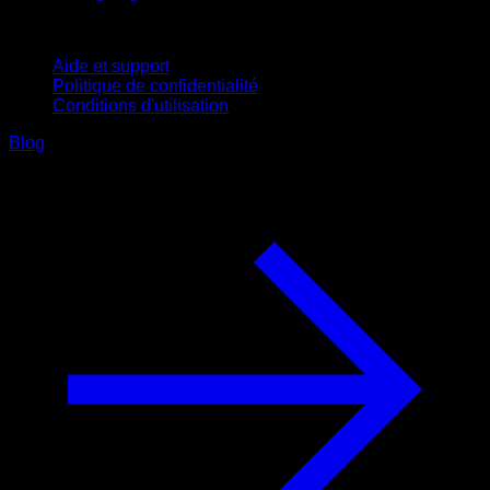
Support
Aide et support
Politique de confidentialité
Conditions d'utilisation
Blog