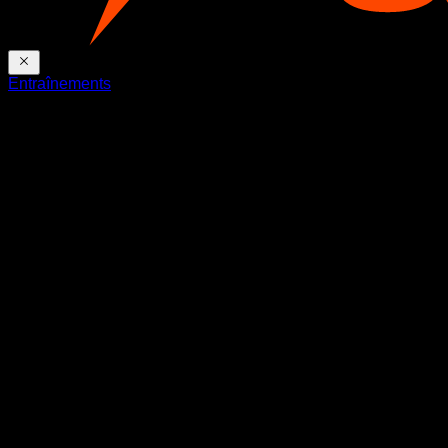
Entraînements