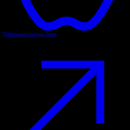
Téléchargez sur
App Store