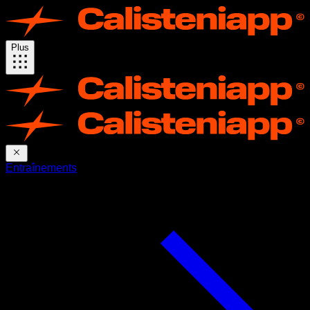
Plus
Entraînements