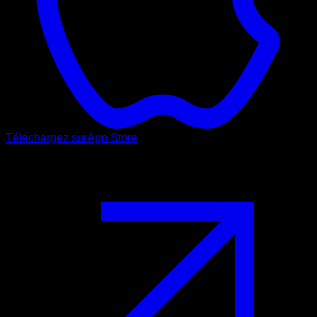
Téléchargez sur
App Store