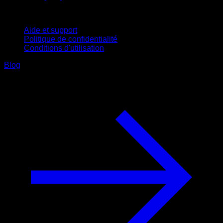
Support
Aide et support
Politique de confidentialité
Conditions d'utilisation
Blog