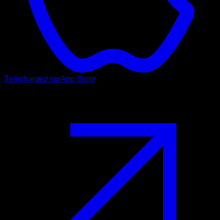
Téléchargez sur
App Store