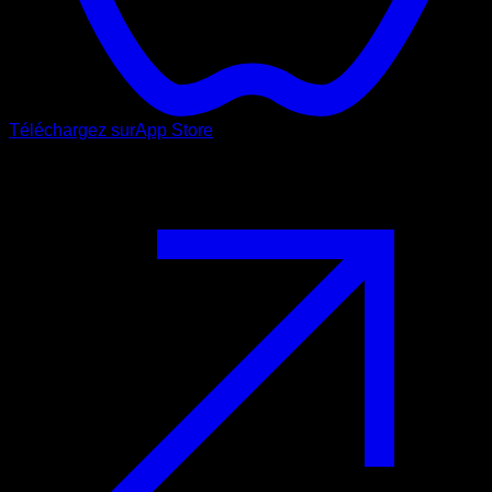
Téléchargez sur
App Store