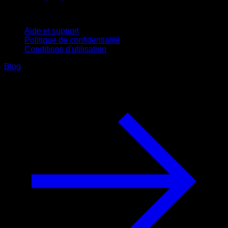
Support
Aide et support
Politique de confidentialité
Conditions d'utilisation
Blog