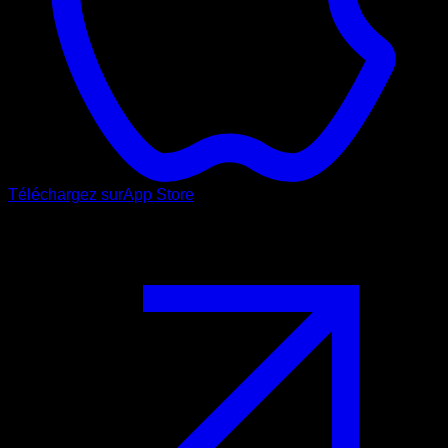
Téléchargez sur
App Store