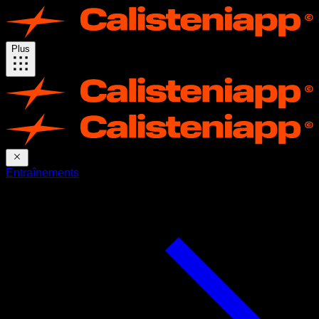
Plus
Entraînements