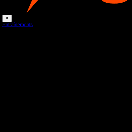
Entraînements