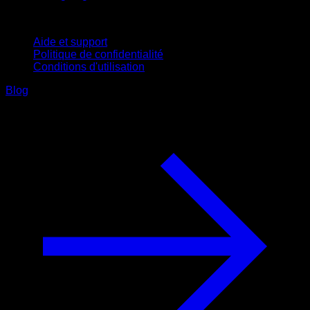
Support
Aide et support
Politique de confidentialité
Conditions d'utilisation
Blog