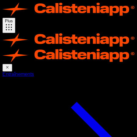
Plus
Entraînements