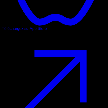
Téléchargez sur
App Store