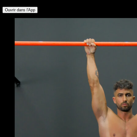
Ouvrir dans l'App