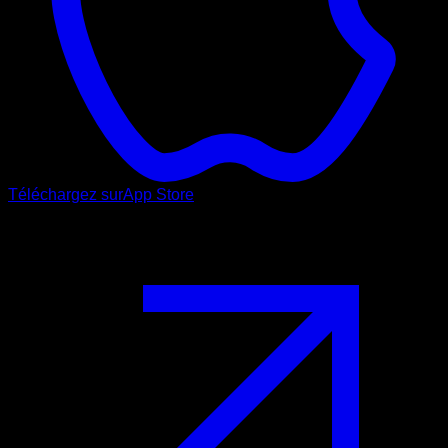
Téléchargez sur
App Store