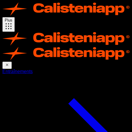
Plus
Entraînements