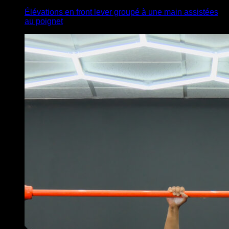
Élévations en front lever groupé à une main assistées
au poignet