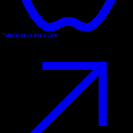
Téléchargez sur
App Store