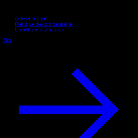
Support
Aide et support
Politique de confidentialité
Conditions d'utilisation
Blog