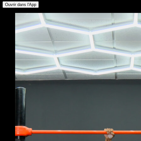
Ouvrir dans l'App