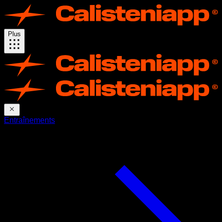
Plus
Entraînements