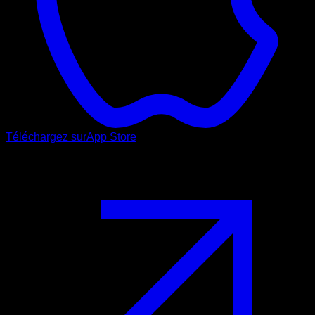
Téléchargez sur
App Store