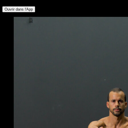
Ouvrir dans l'App