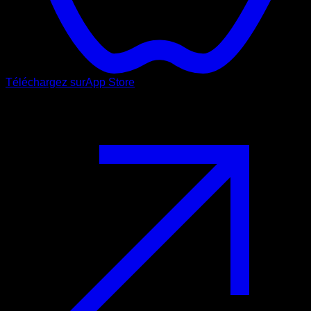
Téléchargez sur
App Store