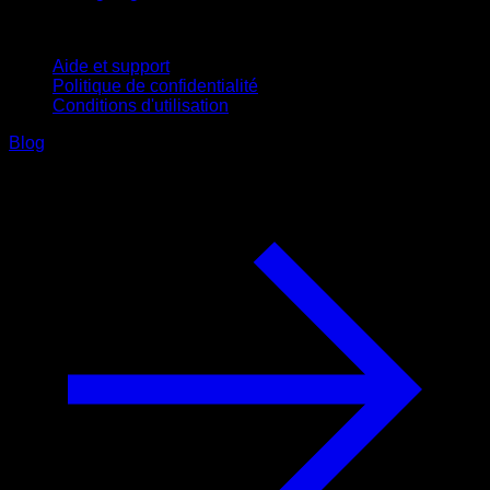
Support
Aide et support
Politique de confidentialité
Conditions d'utilisation
Blog