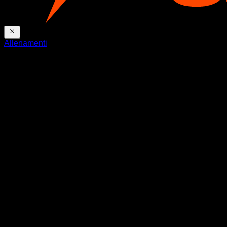
Allenamenti