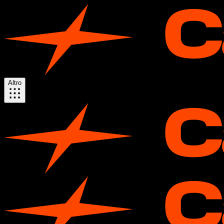
Altro