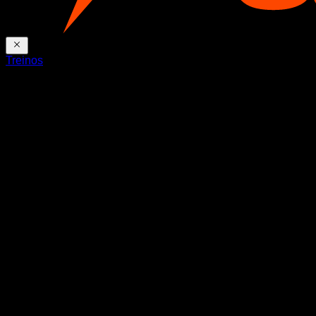
Treinos