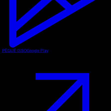
PEGUE ISSO
Google Play