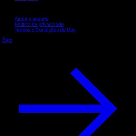
Suporte
Ajuda e suporte
Política de privacidade
Termos e Condições de Uso
Blog