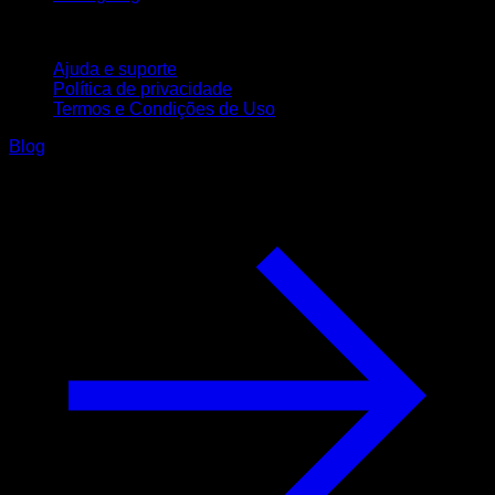
Suporte
Ajuda e suporte
Política de privacidade
Termos e Condições de Uso
Blog