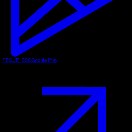
PEGUE ISSO
Google Play