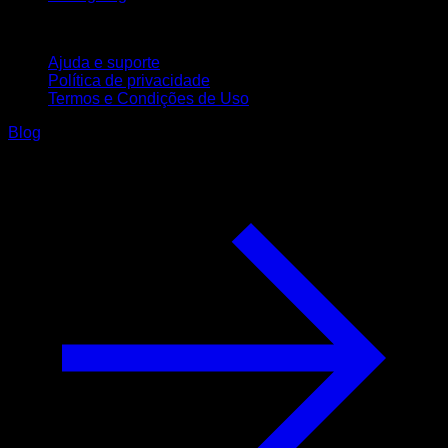
Suporte
Ajuda e suporte
Política de privacidade
Termos e Condições de Uso
Blog