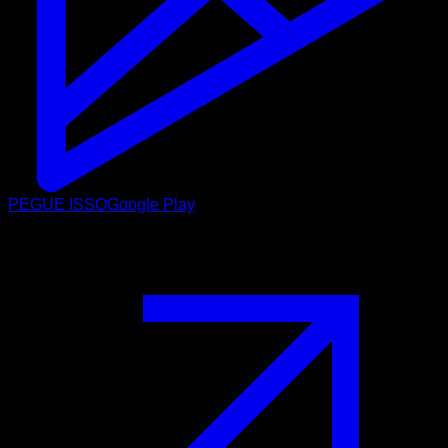
PEGUE ISSO
Google Play