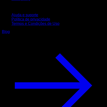
Suporte
Ajuda e suporte
Política de privacidade
Termos e Condições de Uso
Blog