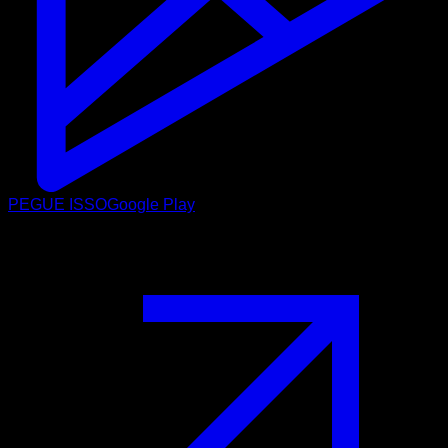
PEGUE ISSO
Google Play