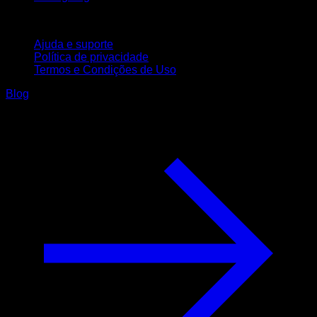
Suporte
Ajuda e suporte
Política de privacidade
Termos e Condições de Uso
Blog