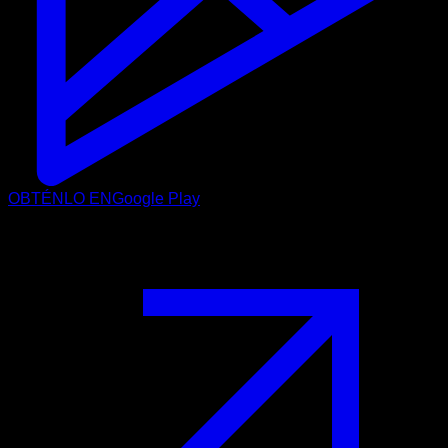
OBTÉNLO EN
Google Play