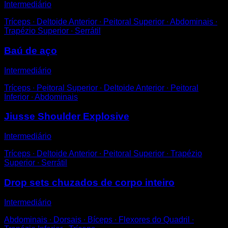
Intermediário
Tríceps ∙ Deltoide Anterior ∙ Peitoral Superior ∙ Abdominais ∙
Trapézio Superior ∙ Serrátil
Baú de aço
Intermediário
Tríceps ∙ Peitoral Superior ∙ Deltoide Anterior ∙ Peitoral
Inferior ∙ Abdominais
Jiusse Shoulder Explosive
Intermediário
Tríceps ∙ Deltoide Anterior ∙ Peitoral Superior ∙ Trapézio
Superior ∙ Serrátil
Drop sets chuzados de corpo inteiro
Intermediário
Abdominais ∙ Dorsais ∙ Bíceps ∙ Flexores do Quadril ∙