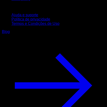
Suporte
Ajuda e suporte
Política de privacidade
Termos e Condições de Uso
Blog