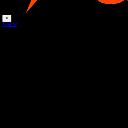
Treinos