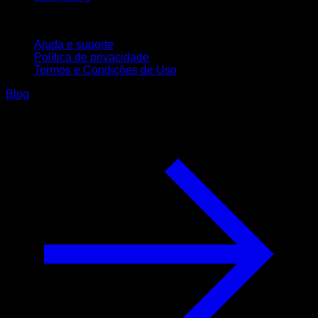
Suporte
Ajuda e suporte
Política de privacidade
Termos e Condições de Uso
Blog