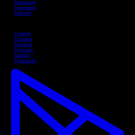
Instagram
Facebook
Discord
Idiomas
English
Español
Deutsch
Français
Italiano
Português