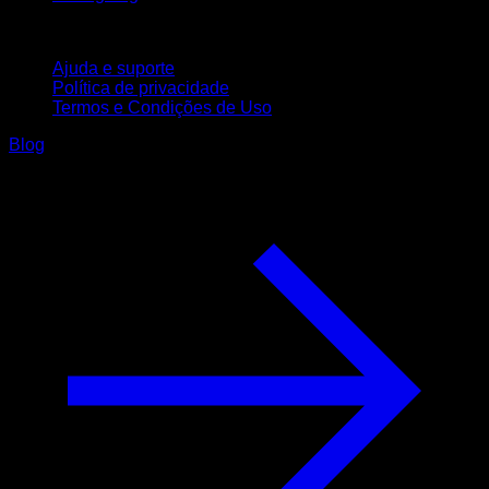
Suporte
Ajuda e suporte
Política de privacidade
Termos e Condições de Uso
Blog