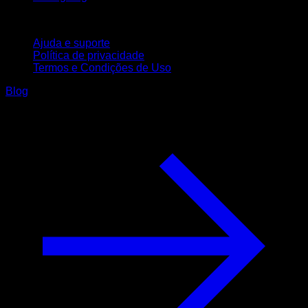
Suporte
Ajuda e suporte
Política de privacidade
Termos e Condições de Uso
Blog