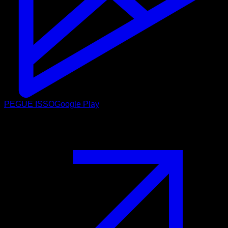
PEGUE ISSO
Google Play