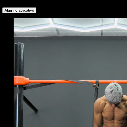
Serrátil ∙ Trapézio Superior
Abrir no aplicativo