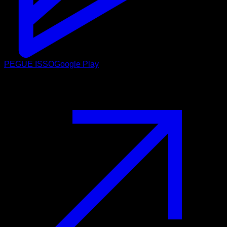
PEGUE ISSO
Google Play