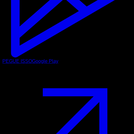
PEGUE ISSO
Google Play