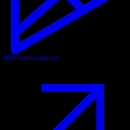
OBTÉNLO EN
Google Play