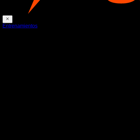
Entrenamientos