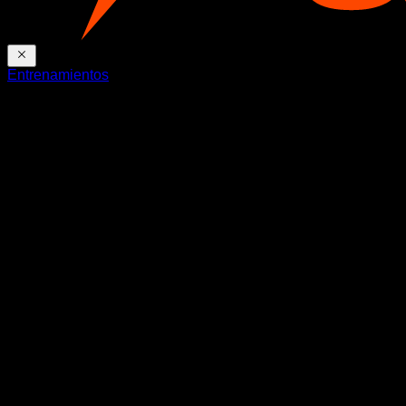
Entrenamientos