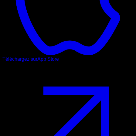
Téléchargez sur
App Store