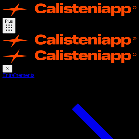
Plus
Entraînements