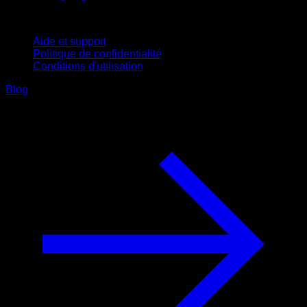
Support
Aide et support
Politique de confidentialité
Conditions d'utilisation
Blog