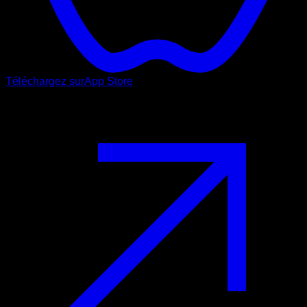
Téléchargez sur
App Store