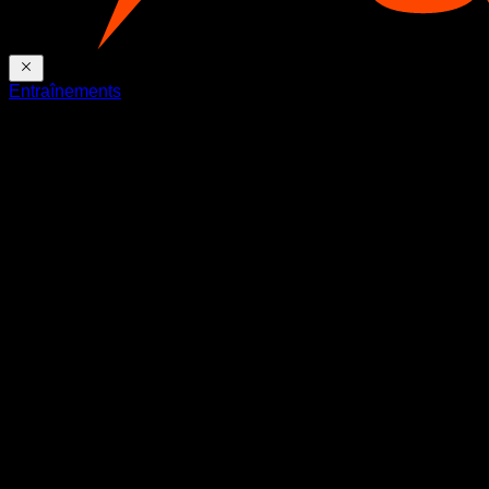
Entraînements