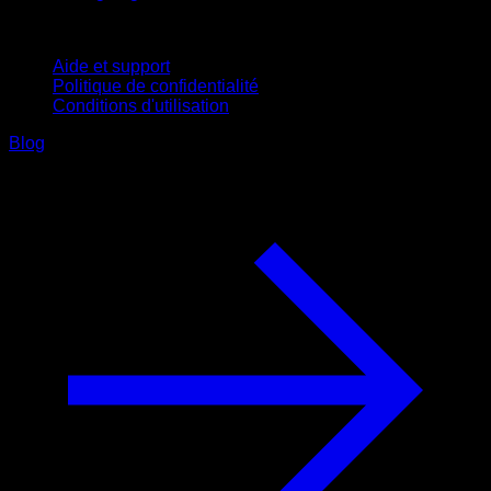
Support
Aide et support
Politique de confidentialité
Conditions d'utilisation
Blog