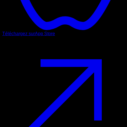
Téléchargez sur
App Store