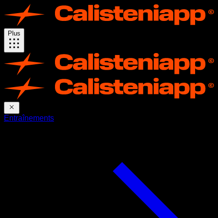
Plus
Entraînements