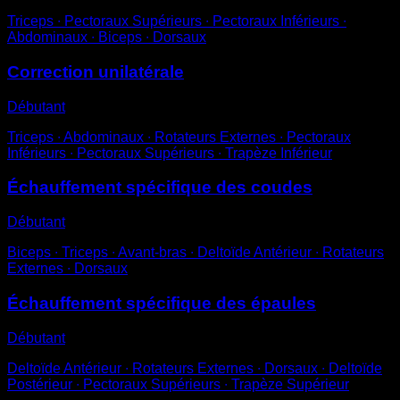
Triceps ∙ Pectoraux Supérieurs ∙ Pectoraux Inférieurs ∙
Abdominaux ∙ Biceps ∙ Dorsaux
Correction unilatérale
Débutant
Triceps ∙ Abdominaux ∙ Rotateurs Externes ∙ Pectoraux
Inférieurs ∙ Pectoraux Supérieurs ∙ Trapèze Inférieur
Échauffement spécifique des coudes
Débutant
Biceps ∙ Triceps ∙ Avant-bras ∙ Deltoïde Antérieur ∙ Rotateurs
Externes ∙ Dorsaux
Échauffement spécifique des épaules
Débutant
Deltoïde Antérieur ∙ Rotateurs Externes ∙ Dorsaux ∙ Deltoïde
Postérieur ∙ Pectoraux Supérieurs ∙ Trapèze Supérieur