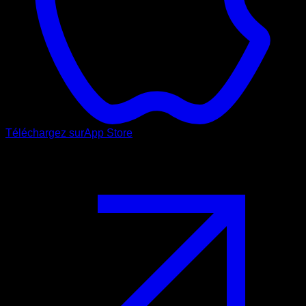
Téléchargez sur
App Store