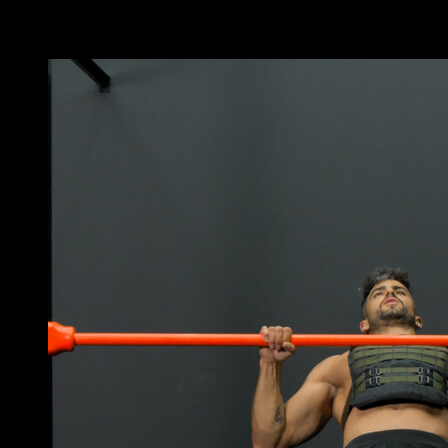
Vous pourriez aussi aimer