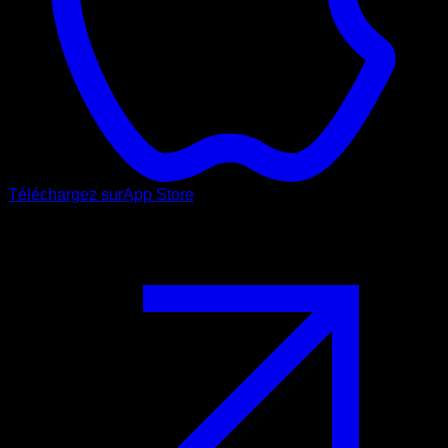
Téléchargez sur
App Store