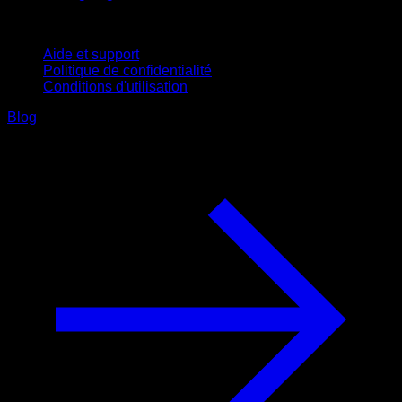
Support
Aide et support
Politique de confidentialité
Conditions d'utilisation
Blog