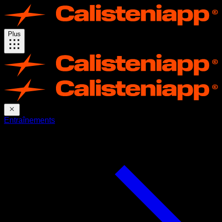
Plus
Entraînements