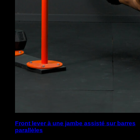
Front lever à une jambe assisté sur barres
parallèles