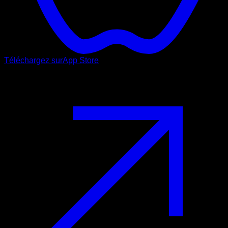
Téléchargez sur
App Store