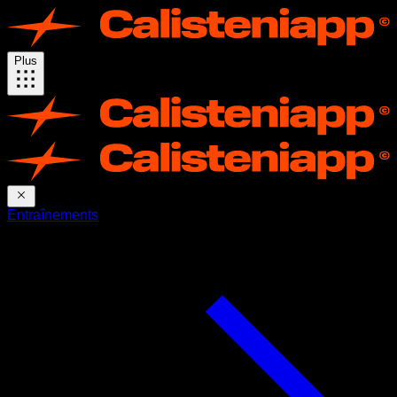
Plus
Entraînements