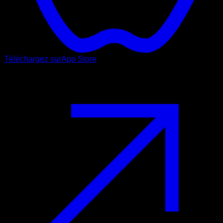
Téléchargez sur
App Store