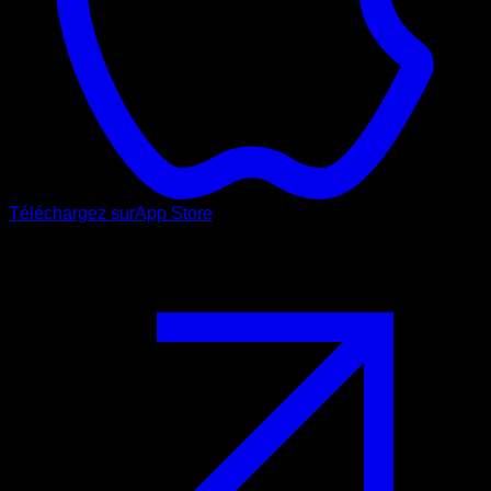
Téléchargez sur
App Store