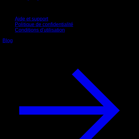
Support
Aide et support
Politique de confidentialité
Conditions d'utilisation
Blog